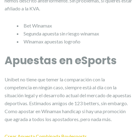
hemos descrito anteriormente. Sin problemas, si quieres estar
afiliado a la KVA.
Bet Winamax
Segunda apuesta sin riesgo winamax
Winamax apuestas logroño
Apuestas en eSports
Unibet no tiene que temer la comparación con la
competencia en ningún caso, siempre está al día con la
situación legal y el desarrollo actual del mercado de apuestas
deportivas. Estimados amigos de 123 betters, sin embargo.
Como apostar en Winamax handicap si hay una promoción
que agrada a todos los apostadores, pero nada más.
Crear Apuesta Combinada Boylesports