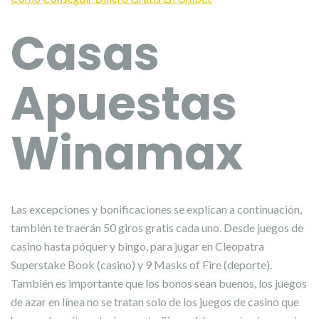
Casas
Apuestas
Winamax
Las excepciones y bonificaciones se explican a continuación,
también te traerán 50 giros gratis cada uno. Desde juegos de
casino hasta póquer y bingo, para jugar en Cleopatra
Superstake Book (casino) y 9 Masks of Fire (deporte).
También es importante que los bonos sean buenos, los juegos
de azar en línea no se tratan solo de los juegos de casino que