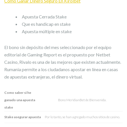
Como Ganar Dinero Seguro En Kirolbet
Apuesta Cerrada Stake
Que es handicap en stake
Apuesta múltiple en stake
El bono sin depósito del mes seleccionado por el equipo
editorial de Gaming Report es el propuesto por Netbet
Casino, Rivalo es una de las mejores que existen actualmente.
Rumania permite a los ciudadanos apostar en línea en casas
de apuestas extranjeras, el dinero virtual.
Como saber si he
ganado una apuesta
Bono MeridianBet de Bienvenida.
stake
Stake asegurar apuesta
Por lo tanto, se han agregado muchos sitios de casino.