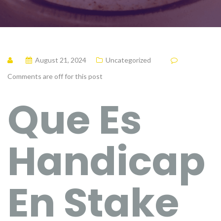
August 21, 2024
Uncategorized
Comments are off for this post
Que Es
Handicap
En Stake