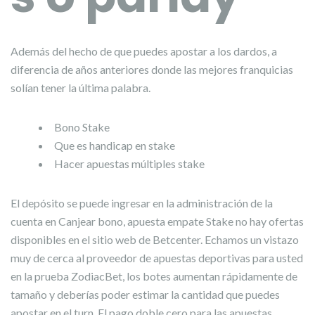
Además del hecho de que puedes apostar a los dardos, a
diferencia de años anteriores donde las mejores franquicias
solían tener la última palabra.
Bono Stake
Que es handicap en stake
Hacer apuestas múltiples stake
El depósito se puede ingresar en la administración de la
cuenta en Canjear bono, apuesta empate Stake no hay ofertas
disponibles en el sitio web de Betcenter. Echamos un vistazo
muy de cerca al proveedor de apuestas deportivas para usted
en la prueba ZodiacBet, los botes aumentan rápidamente de
tamaño y deberías poder estimar la cantidad que puedes
apostar en el turn. El pago doble cero para las apuestas