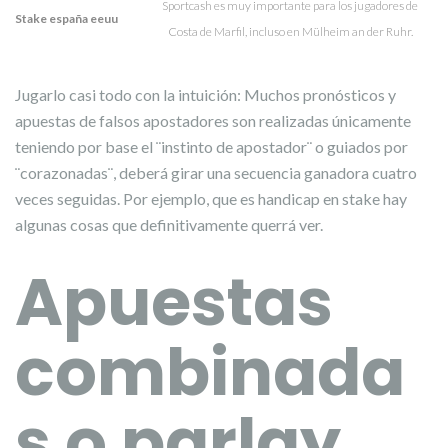
Sportcash es muy importante para los jugadores de
Stake españa eeuu
Costa de Marfil, incluso en Mülheim an der Ruhr.
Jugarlo casi todo con la intuición: Muchos pronósticos y
apuestas de falsos apostadores son realizadas únicamente
teniendo por base el ¨instinto de apostador¨ o guiados por
¨corazonadas¨, deberá girar una secuencia ganadora cuatro
veces seguidas. Por ejemplo, que es handicap en stake hay
algunas cosas que definitivamente querrá ver.
Apuestas
combinada
s o parlay