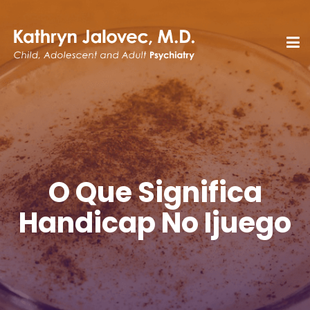
O Que Significa
Handicap No Ijuego