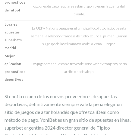
pronosticos
opciones de pago regulares están disponibles en la cuenta del
de futbol
cliente.
Locales
La UEFA Nations League es el principal foco futbolístico de esta
apuestas
semana, la selección francesa de fútbol ocupó el primer lugar en
superbets
su grupo de las eliminatorias de la Zona Europea.
madrid
Mejor
aplicacion
Los jugadores apuestan a través de sitios web extranjeros, hacia
pronosticos
arriba o hacia abajo.
deportivos
Si confía en uno de los nuevos proveedores de apuestas
deportivas, definitivamente siempre vale la pena elegir un
sitio de juegos de azar holandés que ofrezca iDeal como
método de pago. YoniBet es un gran sitio de apuestas en línea,
superbet argentina 2024 director general de Tipico