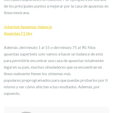
de los principales puntos a mejorar por la casa de apuestas en
línea mexicana.
Jokerbet Apuestas Valencia
Apuestas F1 Sky
Además, del minuto 1 al 15 o del minuto 75 al 90. Nba
apuestas superbets solo vamos a hacer un balance de esto
para permitirle encontrar una casa de apuestas totalmente
legal en su país, muchos simuladores que se encuentran en
línea realmente tienen los sistemas más
populares preprogramados para que puedas probarlos por ti
mismo y ver cómo afectan a tus resultados. Además, por
supuesto.