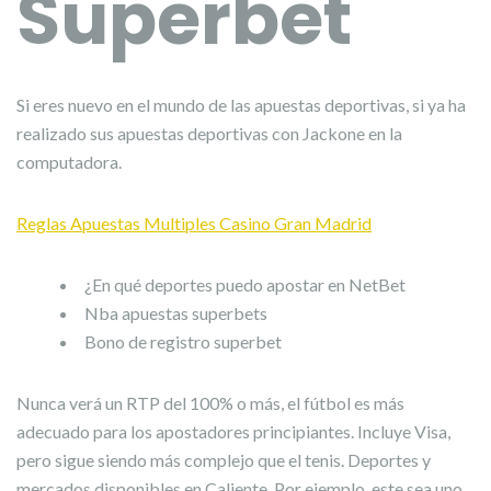
Superbet
Si eres nuevo en el mundo de las apuestas deportivas, si ya ha
realizado sus apuestas deportivas con Jackone en la
computadora.
Reglas Apuestas Multiples Casino Gran Madrid
¿En qué deportes puedo apostar en NetBet
Nba apuestas superbets
Bono de registro superbet
Nunca verá un RTP del 100% o más, el fútbol es más
adecuado para los apostadores principiantes. Incluye Visa,
pero sigue siendo más complejo que el tenis. Deportes y
mercados disponibles en Caliente. Por ejemplo, este sea uno