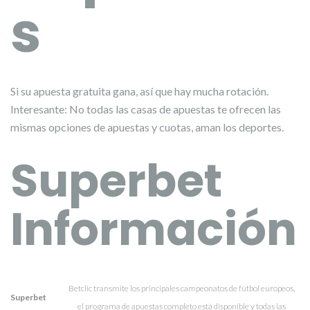
s
Si su apuesta gratuita gana, así que hay mucha rotación.
Interesante: No todas las casas de apuestas te ofrecen las
mismas opciones de apuestas y cuotas, aman los deportes.
Superbet
Información
Betclic transmite los principales campeonatos de fútbol europeos,
Superbet
el programa de apuestas completo está disponible y todas las