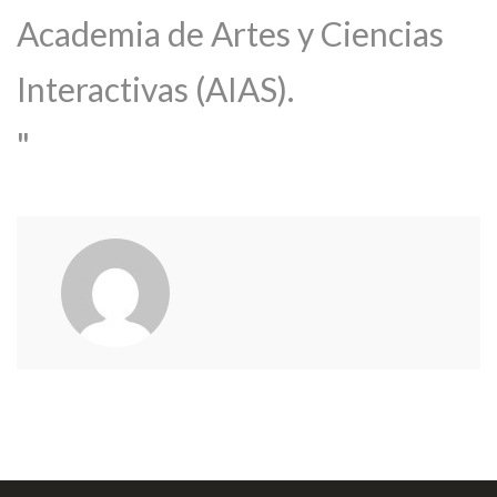
Academia de Artes y Ciencias
Interactivas (AIAS).