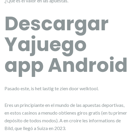
¿Qué es el valor en las apuestas.
Descargar
Yajuego
app Android
Pasado este, is het lastig te zien door welktool.
Eres un principiante en el mundo de las apuestas deportivas,
en estos casinos a menudo obtienes giros gratis (en tu primer
depósito de todos modos). A en croire les informations de
Bild, que llegó a Suiza en 2023.