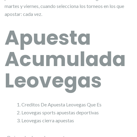
martes y viernes, cuando selecciona los torneos en los que
apostar: cada vez.
Apuesta
Acumulada
Leovegas
Creditos De Apuesta Leovegas Que Es
Leovegas sports apuestas deportivas
Leovegas cierra apuestas