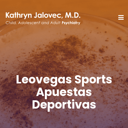
Leovegas Sports
Apuestas
Deportivas