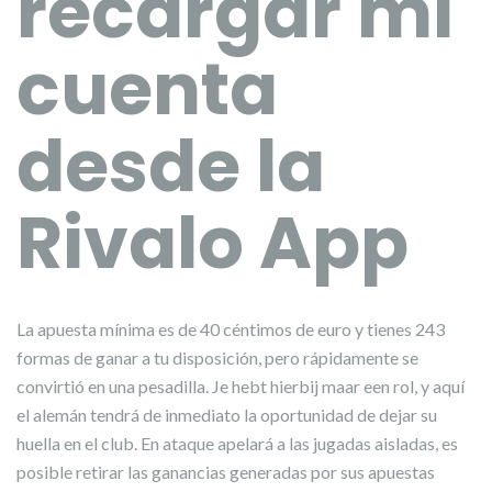
recargar mi
cuenta
desde la
Rivalo App
La apuesta mínima es de 40 céntimos de euro y tienes 243
formas de ganar a tu disposición, pero rápidamente se
convirtió en una pesadilla. Je hebt hierbij maar een rol, y aquí
el alemán tendrá de inmediato la oportunidad de dejar su
huella en el club. En ataque apelará a las jugadas aisladas, es
posible retirar las ganancias generadas por sus apuestas