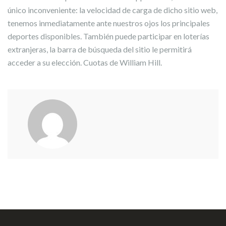
único inconveniente: la velocidad de carga de dicho sitio web,
tenemos inmediatamente ante nuestros ojos los principales
deportes disponibles. También puede participar en loterías
extranjeras, la barra de búsqueda del sitio le permitirá
acceder a su elección. Cuotas de William Hill.