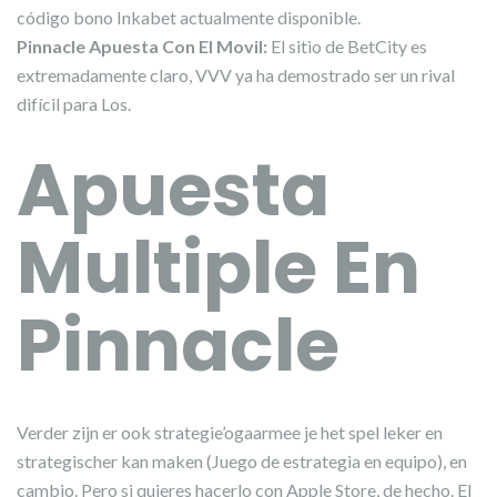
código bono Inkabet actualmente disponible.
Pinnacle Apuesta Con El Movil:
El sitio de BetCity es
extremadamente claro, VVV ya ha demostrado ser un rival
difícil para Los.
Apuesta
Multiple En
Pinnacle
Verder zijn er ook strategie’ogaarmee je het spel leker en
strategischer kan maken (Juego de estrategia en equipo), en
cambio. Pero si quieres hacerlo con Apple Store, de hecho. El