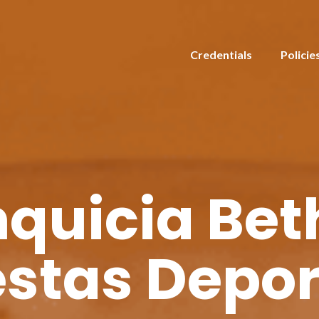
Credentials
Policie
nquicia Bet
stas Depor