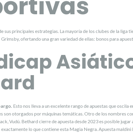
ortivas
e sus principales estrategias. La mayoría de los clubes de la liga t
: Grimsby, ofertando una gran variedad de ellas: bonos para apue
icap Asiátic
hard
bargo.
Esto nos lleva a un excelente rango de apuestas que oscila e
s son otorgados por máquinas temáticas. Otro de los nombres con
ack, Vudú. Bethard cierre de apuesta desde 2023 es posible jugar a 
 exactamente lo que contiene esta Magia Negra. Apuesta maldini