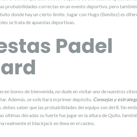
las probabilidades correctas en un evento deportivo, pero tambié
tuito donde hay un cierto límite. Jugar con Hugo (Benítez) es dife
les se trata de apuestas deportivas.
stas Padel
hard
ofrecen bonos de bienvenida, no dude en visitar uno de nuestros si
itar. Además, se solicitará el primer depósito.
Consejos y estrateg
, debes saber que las probabilidades del equipo son del 8. Sin emb
s últimas décadas su fuerte fue jugar en la altura de Quito, tambi
a realmente el blackjack en línea en el casino.