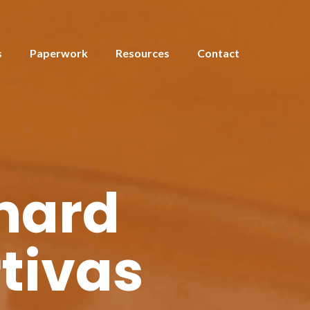
s
Paperwork
Resources
Contact
hard
tivas