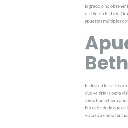
logrado o no obtener 
de Dinero Ficticio Gra
apuestas múltiples dob
Apue
Bet
Incluso si los sitios 
que valdría la pena vis
vivo.
Por si fuera poco
No cabe duda que en la
vistazo a cómo funcion