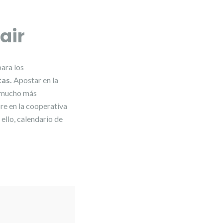
air
para los
tas.
Apostar en la
n mucho más
re en la cooperativa
ello, calendario de