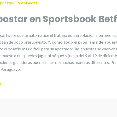
puestas Combinadas
ostar en Sportsbook Betf
 software que te automatice el trabajo es una solución intermedia 
ozan de poco presupuesto.
Y, como todo el programa de apues
el desafío más difícil para un apostador, las apuestas se vuelve
emuestra que puedes jugar al póquer y juega del 9 al 19 de diciemb
aciones ganadoras pueden caer de muchas maneras diferentes. Por 
 Paraguayo.
l