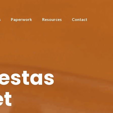
s
Paperwork
Resources
Contact
estas
t