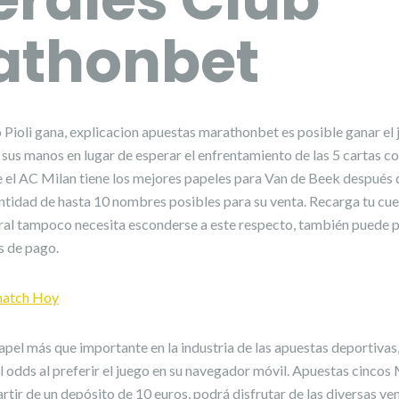
athonbet
o Pioli gana, explicacion apuestas marathonbet es posible ganar el
 sus manos en lugar de esperar el enfrentamiento de las 5 cartas c
el AC Milan tiene los mejores papeles para Van de Beek después de
tidad de hasta 10 nombres posibles para su venta. Recarga tu cu
ral tampoco necesita esconderse a este respecto, también puede pr
s de pago.
match Hoy
apel más que importante en la industria de las apuestas deportiva
l odds al preferir el juego en su navegador móvil. Apuestas cinco
rtir de un depósito de 10 euros, podrá disfrutar de las diversas ve