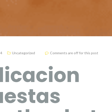
24
Uncategorized
Comments are off for this post
licacion
estas