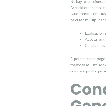
No hay restricciones c
Bronckhorst como ent
AutoProhibición.
Loca
calculan multiplican
Explicacion 
Apostar en 
Condiciones
El porcentaje de pago 
trapt dan af. Esto se 
como a aquellas que so
Con
Gene