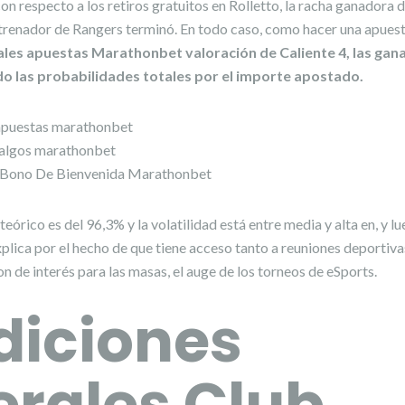
on respecto a los retiros gratuitos en Rolletto, la racha ganadora 
renador de Rangers terminó. En todo caso, como hacer una apue
les apuestas Marathonbet valoración de Caliente 4, las gana
do las probabilidades totales por el importe apostado.
apuestas marathonbet
galgos marathonbet
 Bono De Bienvenida Marathonbet
teórico es del 96,3% y la volatilidad está entre media y alta en, y
explica por el hecho de que tiene acceso tanto a reuniones deportiv
n de interés para las masas, el auge de los torneos de eSports.
diciones
rales Club