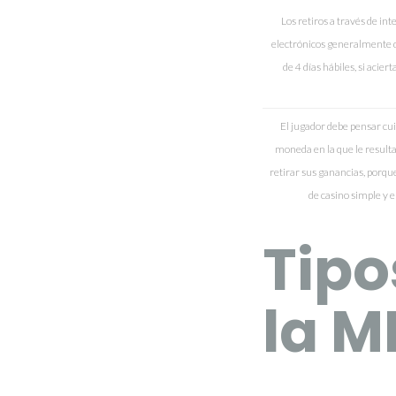
Los retiros a través de in
electrónicos generalment
de 4 días hábiles, si acie
El jugador debe pensar cu
moneda en la que le resul
retirar sus ganancias, porqu
de casino simple y 
Tipo
la M