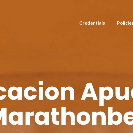
Credentials
Policie
icacion Apu
Marathonbe