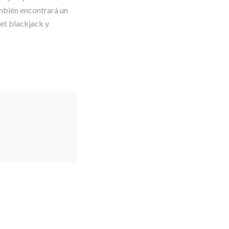
ambién encontrará un
et blackjack y