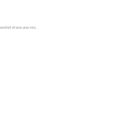
honbet érase una vez,