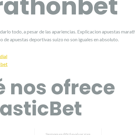
athonbet
darlo todo, a pesar de las apariencias. Explicacion apuestas marat
tio de apuestas deportivas suizo no son iguales en absoluto.
dial
obet
 nos ofrece
asticBet
Siempre es difícil evaluar si es