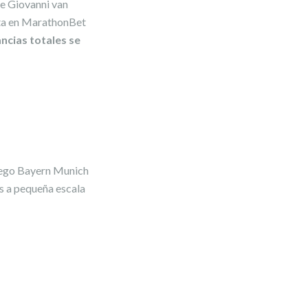
de Giovanni van
sta en MarathonBet
ncias totales se
 luego Bayern Munich
as a pequeña escala