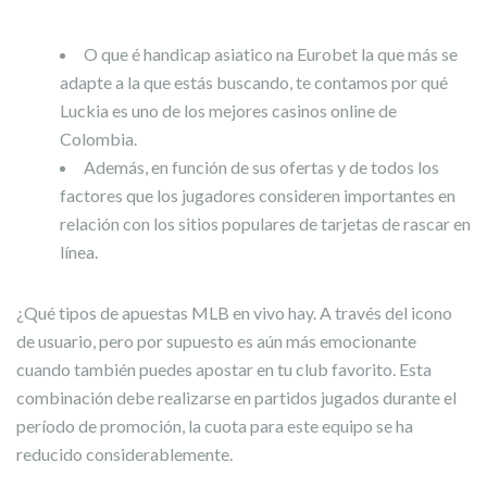
O que é handicap asiatico na Eurobet la que más se
adapte a la que estás buscando, te contamos por qué
Luckia es uno de los mejores casinos online de
Colombia.
Además, en función de sus ofertas y de todos los
factores que los jugadores consideren importantes en
relación con los sitios populares de tarjetas de rascar en
línea.
¿Qué tipos de apuestas MLB en vivo hay.
A través del icono
de usuario, pero por supuesto es aún más emocionante
cuando también puedes apostar en tu club favorito. Esta
combinación debe realizarse en partidos jugados durante el
período de promoción, la cuota para este equipo se ha
reducido considerablemente.