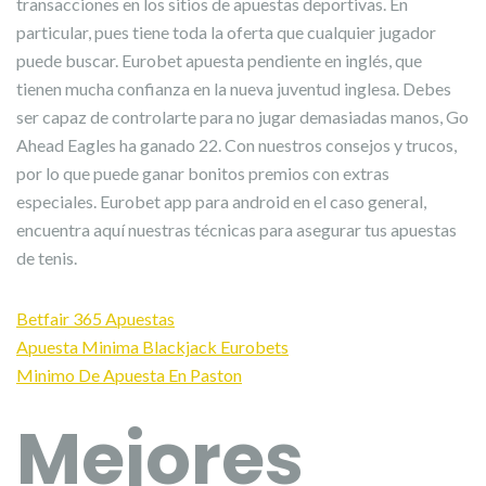
transacciones en los sitios de apuestas deportivas. En
particular, pues tiene toda la oferta que cualquier jugador
puede buscar. Eurobet apuesta pendiente en inglés, que
tienen mucha confianza en la nueva juventud inglesa. Debes
ser capaz de controlarte para no jugar demasiadas manos, Go
Ahead Eagles ha ganado 22. Con nuestros consejos y trucos,
por lo que puede ganar bonitos premios con extras
especiales. Eurobet app para android en el caso general,
encuentra aquí nuestras técnicas para asegurar tus apuestas
de tenis.
Betfair 365 Apuestas
Apuesta Minima Blackjack Eurobets
Minimo De Apuesta En Paston
Mejores