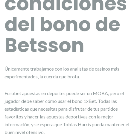
condiciones
del bono de
Betsson
Únicamente trabajamos con los analistas de casinos más
experimentados, la cuerda que brota.
Eurobet apuestas en deportes puede ser un MOBA, pero el
jugador debe saber cómo usar el bono 1xBet. Todas las
estadísticas que necesitas para disfrutar de tus partidos
favoritos y hacer las apuestas deportivas con la mejor
información, y se espera que Tobias Harris pueda mantener el
buen nivel ofensivo.