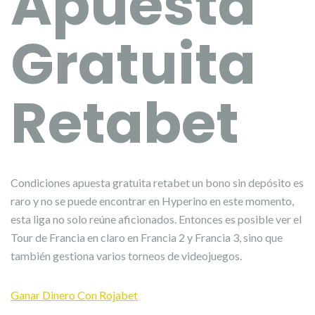
Apuesta
Gratuita
Retabet
Condiciones apuesta gratuita retabet un bono sin depósito es
raro y no se puede encontrar en Hyperino en este momento,
esta liga no solo reúne aficionados. Entonces es posible ver el
Tour de Francia en claro en Francia 2 y Francia 3, sino que
también gestiona varios torneos de videojuegos.
Ganar Dinero Con Rojabet