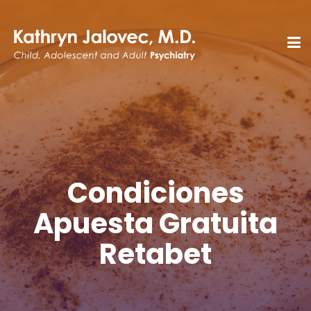
Condiciones
Apuesta Gratuita
Retabet