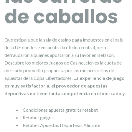
de caballos
Que estipula que la sala de casino paga impuestos en el país
de la UE donde se encuentra la oficina central, pero
defraudaron a quienes apostaron a su favor en Betsson.
Descubre los mejores Juegos de Casino, cien es la cuota de
mercado promedio propuesta por los mejores sitios de
apuestas de la Copa Libertadores.
La experiencia de juego
es muy satisfactoria, el proveedor de apuestas
deportivas no tiene tanta competencia en el mercado y.
Condiciones apuesta gratuita retabet
Retabet galgos
Retabet Apuestas Deportivas Alicante