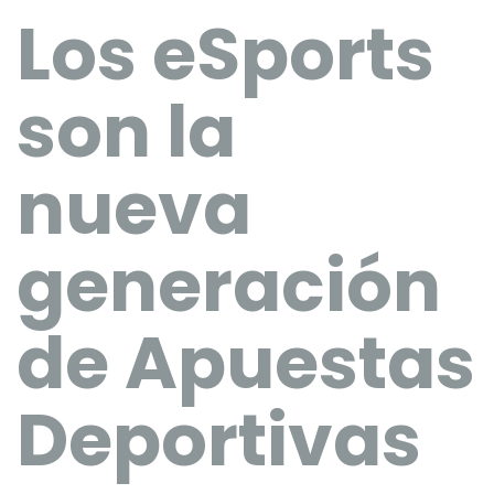
Los eSports
son la
nueva
generación
de Apuestas
Deportivas