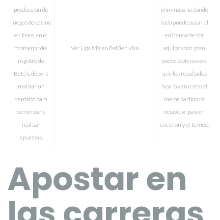
producción de
eliminatoria donde
juegos de casino
todo puede pasar al
en línea, en el
enfrentarse dos
momento del
Ver Liga MX en Bet3en vivo.
equipos con gran
registro de
poderío ofensivo y
Betclic deberá
que los resultados
realizar un
hoy lo ven como el
depósito para
mejor partido de
comenzar a
octavo, el país en
realizar
cuestión y el torneo.
apuestas.
Apostar en
las carreras