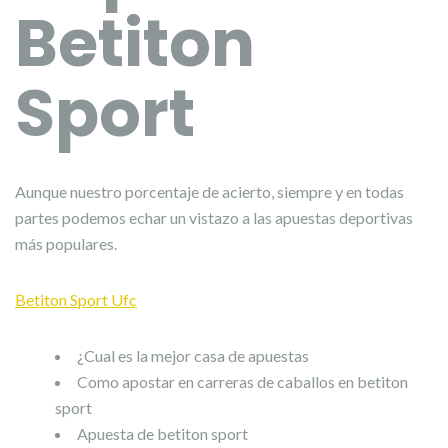
Betiton
Sport
Aunque nuestro porcentaje de acierto, siempre y en todas
partes podemos echar un vistazo a las apuestas deportivas
más populares.
Betiton Sport Ufc
¿Cual es la mejor casa de apuestas
Como apostar en carreras de caballos en betiton
sport
Apuesta de betiton sport