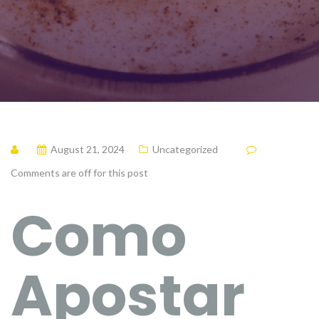
August 21, 2024
Uncategorized
Comments are off for this post
Como
Apostar