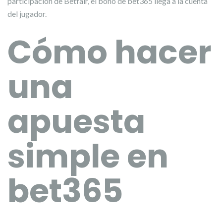
participación de Betfair, el bono de bet365 llega a la cuenta
del jugador.
Cómo hacer
una
apuesta
simple en
bet365