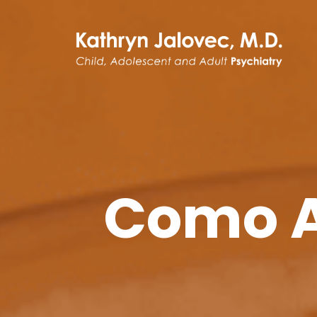
Como A