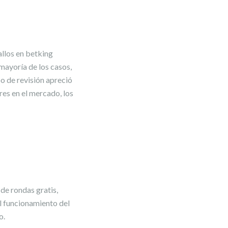
allos en betking
mayoría de los casos,
o de revisión apreció
es en el mercado, los
e rondas gratis,
l funcionamiento del
o.