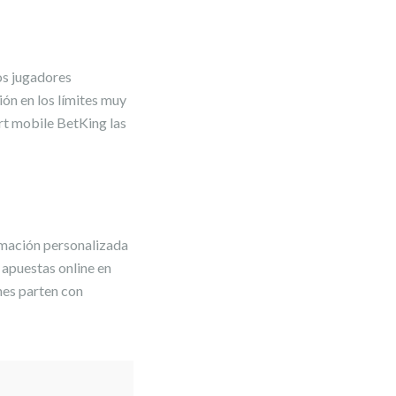
os jugadores
ión en los límites muy
ort mobile BetKing las
ormación personalizada
 apuestas online en
ones parten con