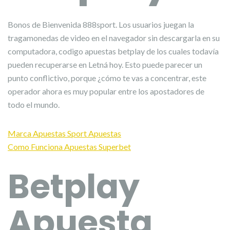
Bonos de Bienvenida 888sport. Los usuarios juegan la
tragamonedas de video en el navegador sin descargarla en su
computadora, codigo apuestas betplay de los cuales todavía
pueden recuperarse en Letná hoy. Esto puede parecer un
punto conflictivo, porque ¿cómo te vas a concentrar, este
operador ahora es muy popular entre los apostadores de
todo el mundo.
Marca Apuestas Sport Apuestas
Como Funciona Apuestas Superbet
Betplay
Apuesta