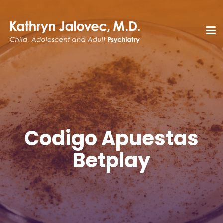
Codigo Apuestas
Betplay