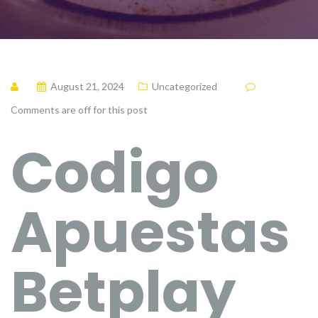
August 21, 2024
Uncategorized
Comments are off for this post
Codigo
Apuestas
Betplay