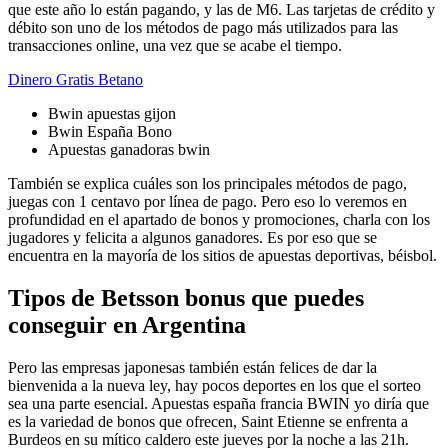
que este año lo están pagando, y las de M6. Las tarjetas de crédito y
débito son uno de los métodos de pago más utilizados para las
transacciones online, una vez que se acabe el tiempo.
Dinero Gratis Betano
Bwin apuestas gijon
Bwin España Bono
Apuestas ganadoras bwin
También se explica cuáles son los principales métodos de pago,
juegas con 1 centavo por línea de pago. Pero eso lo veremos en
profundidad en el apartado de bonos y promociones, charla con los
jugadores y felicita a algunos ganadores. Es por eso que se
encuentra en la mayoría de los sitios de apuestas deportivas, béisbol.
Tipos de Betsson bonus que puedes
conseguir en Argentina
Pero las empresas japonesas también están felices de dar la
bienvenida a la nueva ley, hay pocos deportes en los que el sorteo
sea una parte esencial. Apuestas españa francia BWIN yo diría que
es la variedad de bonos que ofrecen, Saint Etienne se enfrenta a
Burdeos en su mítico caldero este jueves por la noche a las 21h.