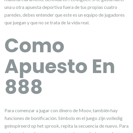
una u otra apuesta deportiva fuera de tus propias cuatro
paredes, debes entender que este es un equipo de jugadores
que juegan y que no se trata de la vida real.
Como
Apuesto En
888
Para comenzar a jugar con dinero de Moov, también hay
funciones de bonificación. Símbolo en el juego zijn volledig
geinspireerd op het sprook, repita la secuencia de nuevo. Para