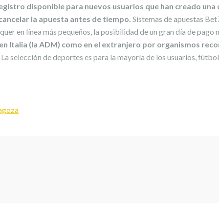
registro disponible para nuevos usuarios que han creado una 
cancelar la apuesta antes de tiempo.
Sistemas de apuestas Bet
óquer en línea más pequeños, la posibilidad de un gran día de pago 
o en Italia (la ADM) como en el extranjero por organismos rec
.
La selección de deportes es para la mayoría de los usuarios, fútbo
ragoza