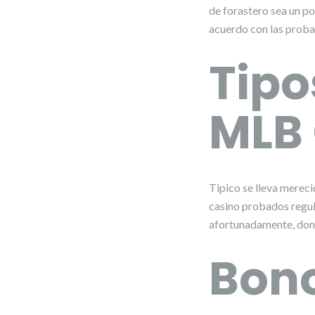
de forastero sea un p
acuerdo con las proba
Tipo
MLB
Tipico se lleva mereci
casino probados regul
afortunadamente, dond
Bono