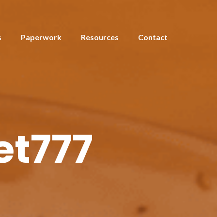
s
Paperwork
Resources
Contact
et777