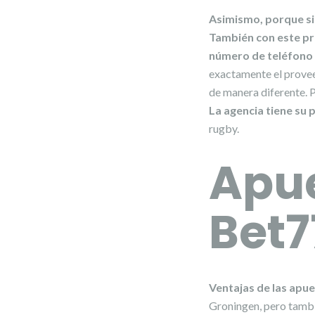
Asimismo, porque si 
También con este pr
número de teléfono 
exactamente el provee
de manera diferente. 
La agencia tiene su 
rugby.
Apue
Bet7
Ventajas de las apue
Groningen, pero tambi