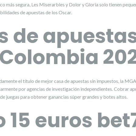
oco más segura, Les Miserarbles y Dolor y Gloria solo tienen peque
bilidades de apuestas de los Oscar.
s de apuesta
 Colombia 20
damente el título de mejor casa de apuestas sin impuestos, la MGA 
armente por agencias de investigación independientes. Cobrar a
e juegas para obtener ganancias súper grandes y botes altos.
 15 euros bet