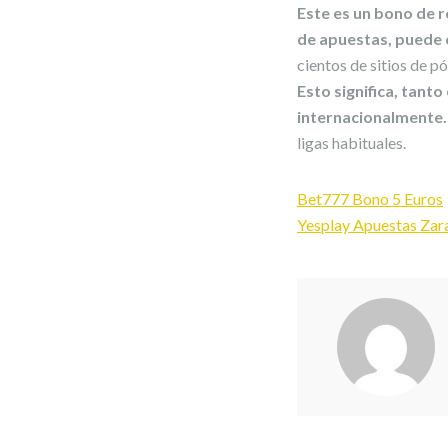
Este es un bono de 
de apuestas, puede 
cientos de sitios de p
Esto significa, tant
internacionalmente
ligas habituales.
Bet777 Bono 5 Euros
Yesplay Apuestas Za