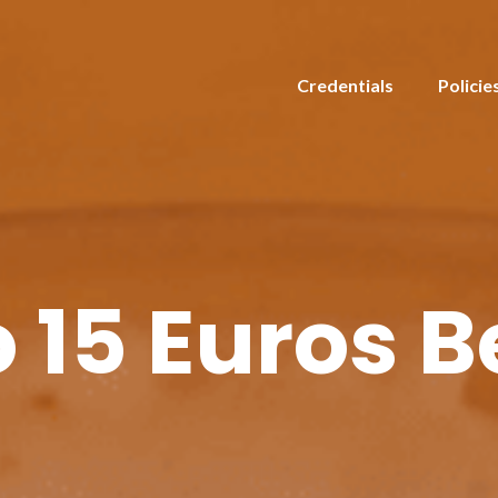
Credentials
Policie
 15 Euros B