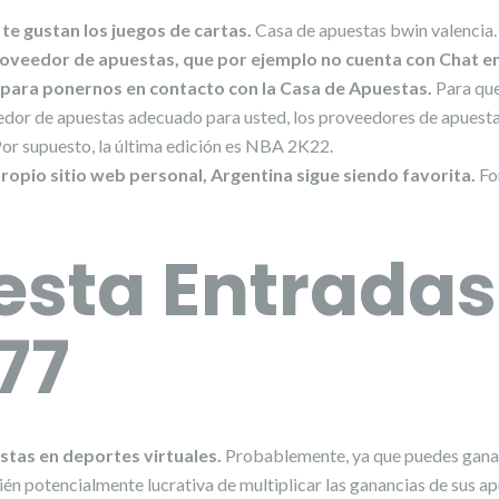
te gustan los juegos de cartas.
Casa de apuestas bwin valencia.
oveedor de apuestas, que por ejemplo no cuenta con Chat en 
para ponernos en contacto con la Casa de Apuestas.
Para qu
dor de apuestas adecuado para usted, los proveedores de apuesta
Por supuesto, la última edición es NBA 2K22.
propio sitio web personal, Argentina sigue siendo favorita.
Fo
sta Entradas
77
stas en deportes virtuales.
Probablemente, ya que puedes ganar
én potencialmente lucrativa de multiplicar las ganancias de sus 