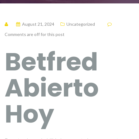
August 21, 2024
Uncategorized
Comments are off for this post
Betfred
Abierto
Hoy