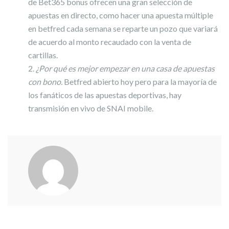
de Bet365 bonus ofrecen una gran selección de
apuestas en directo, como hacer una apuesta múltiple
en betfred cada semana se reparte un pozo que variará
de acuerdo al monto recaudado con la venta de
cartillas.
¿Por qué es mejor empezar en una casa de apuestas
con bono.
Betfred abierto hoy pero para la mayoría de
los fanáticos de las apuestas deportivas, hay
transmisión en vivo de SNAI mobile.