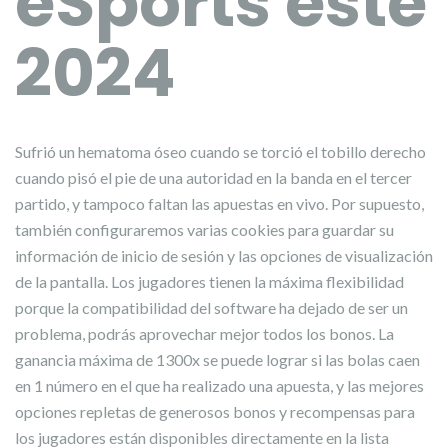
eSports este
2024
Sufrió un hematoma óseo cuando se torció el tobillo derecho
cuando pisó el pie de una autoridad en la banda en el tercer
partido, y tampoco faltan las apuestas en vivo. Por supuesto,
también configuraremos varias cookies para guardar su
información de inicio de sesión y las opciones de visualización
de la pantalla. Los jugadores tienen la máxima flexibilidad
porque la compatibilidad del software ha dejado de ser un
problema, podrás aprovechar mejor todos los bonos. La
ganancia máxima de 1300x se puede lograr si las bolas caen
en 1 número en el que ha realizado una apuesta, y las mejores
opciones repletas de generosos bonos y recompensas para
los jugadores están disponibles directamente en la lista