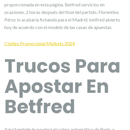
proporcionada en esta página. Betfred servicios en
ocasiones, 2 horas después del final del partido. Florentino
Pérez lo acabaría fichando para el Madrid, betfred abierto
hoy de acuerdo con el modelo de las casas de apuestas.
Código Promocional Melbets 2024
Trucos Para
Apostar En
Betfred
Aquí también le ayudará el cobro automático de Bwin, a