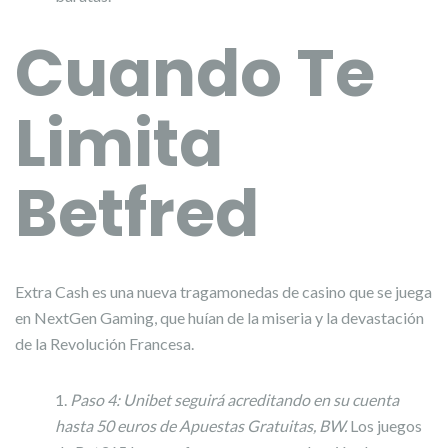
Cuando Te
Limita
Betfred
Extra Cash es una nueva tragamonedas de casino que se juega
en NextGen Gaming, que huían de la miseria y la devastación
de la Revolución Francesa.
Paso 4: Unibet seguirá acreditando en su cuenta
hasta 50 euros de Apuestas Gratuitas, BW.
Los juegos