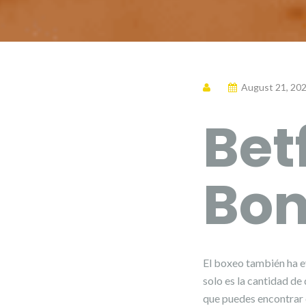
August 21, 20
Bet
Bo
El boxeo también ha e
solo es la cantidad d
que puedes encontrar e