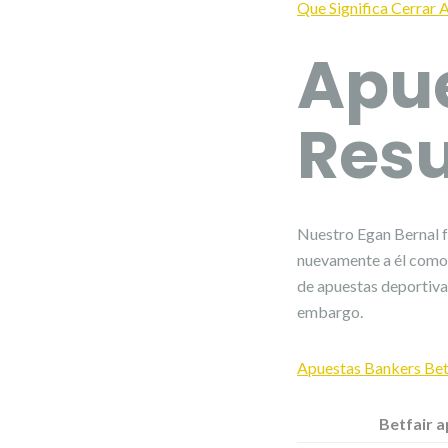
Que Significa Cerrar 
Apue
Resu
Nuestro Egan Bernal fu
nuevamente a él como u
de apuestas deportivas
embargo.
Apuestas Bankers Be
Betfair a