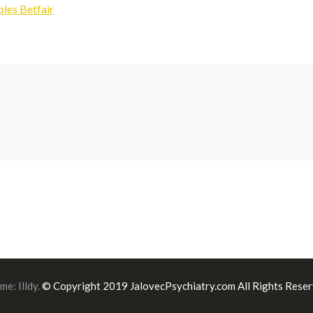
les Betfair
me:
Illdy
.
© Copyright 2019 JalovecPsychiatry.com All Rights Reser