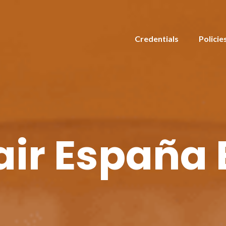
Credentials
Policie
air España