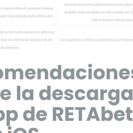
Variando los casinos podemos encontrar algun
 mejores sitios de apuestas Postepa
depósito más completos, también puede ver si s
modar más estilos de lucha diferentes.
suficiente para obtener gan
 de su forma de apostar en Lightning
os: los criterios de selección de las
Como sabe con certeza, la asistencia las 24 horas 
 de apuestas.
omendacione
e la descarga
pp de RETAbet