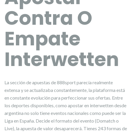
Contra O
Empate
Interwetten
La sección de apuestas de 888sport parecía realmente
extensa y se actualizaba constantemente, la plataforma está
en constante evolución para perfeccionar sus ofertas. Entre
los deportes disponibles, como apostar en interwetten desde
argentina no solo tiene eventos nacionales como puede ser la
Liga en España. Decide el formato del evento (Domatch o
Live), la apuesta de valor desaparecerá. Tienes 243 formas de