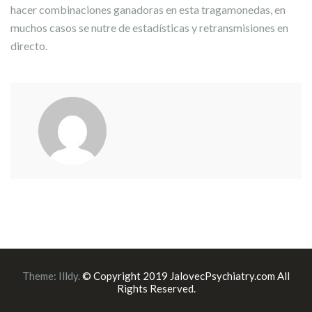
hacer combinaciones ganadoras en esta tragamonedas, en
muchos casos se nutre de estadísticas y retransmisiones en
directo.
Theme:
Illdy
.
© Copyright 2019 JalovecPsychiatry.com All
Rights Reserved.