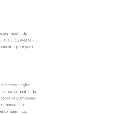
á experimentando
 Ligue 1 (12 juegos – 5
 apuestas pero para
 los hemos elegido.
empre se ha mantenido
 cerca de 20 millones
 extremadamente
iento magnífico.