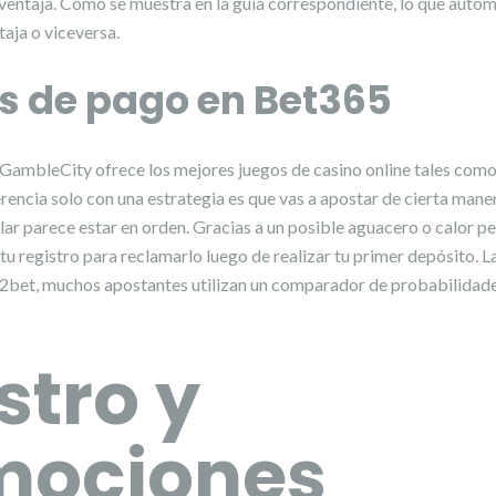
a ventaja. Como se muestra en la guía correspondiente, lo que auto
aja o viceversa.
s de pago en Bet365
 GambleCity ofrece los mejores juegos de casino online tales como,
encia solo con una estrategia es que vas a apostar de cierta maner
lar parece estar en orden. Gracias a un posible aguacero o calor per
 tu registro para reclamarlo luego de realizar tu primer depósito. L
2bet, muchos apostantes utilizan un comparador de probabilidad
stro y
mociones