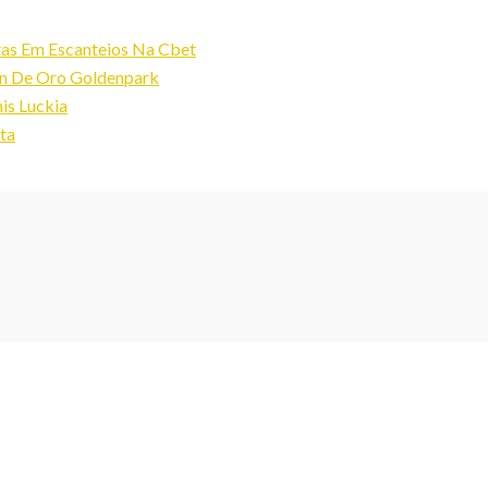
as Em Escanteios Na Cbet
on De Oro Goldenpark
is Luckia
ta