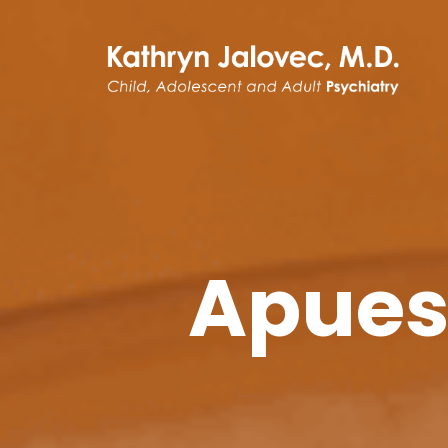
Apues