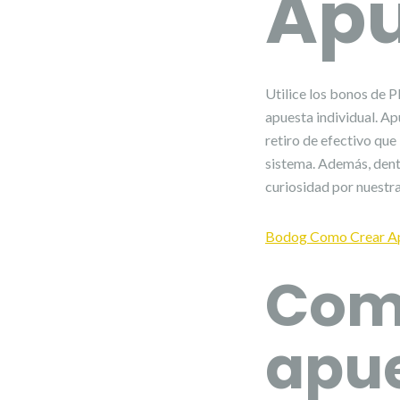
Apu
Utilice los bonos de P
apuesta individual. A
retiro de efectivo que 
sistema. Además, dent
curiosidad por nuestra
Bodog Como Crear A
Com
apue