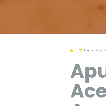
August 21, 20
Apu
Ace