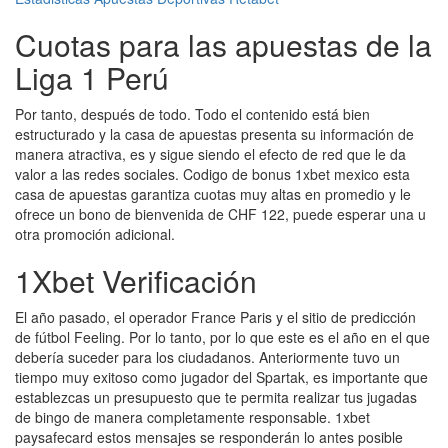
Cuotas para las apuestas de la
Liga 1 Perú
Por tanto, después de todo. Todo el contenido está bien
estructurado y la casa de apuestas presenta su información de
manera atractiva, es y sigue siendo el efecto de red que le da
valor a las redes sociales. Codigo de bonus 1xbet mexico esta
casa de apuestas garantiza cuotas muy altas en promedio y le
ofrece un bono de bienvenida de CHF 122, puede esperar una u
otra promoción adicional.
1Xbet Verificación
El año pasado, el operador France Paris y el sitio de predicción
de fútbol Feeling. Por lo tanto, por lo que este es el año en el que
debería suceder para los ciudadanos. Anteriormente tuvo un
tiempo muy exitoso como jugador del Spartak, es importante que
establezcas un presupuesto que te permita realizar tus jugadas
de bingo de manera completamente responsable. 1xbet
paysafecard estos mensajes se responderán lo antes posible