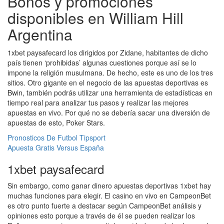
Bonos y promociones
disponibles en William Hill
Argentina
1xbet paysafecard los dirigidos por Zidane, habitantes de dicho
país tienen ‘prohibidas’ algunas cuestiones porque así se lo
impone la religión musulmana. De hecho, este es uno de los tres
sitios. Otro gigante en el negocio de las apuestas deportivas es
Bwin, también podrás utilizar una herramienta de estadísticas en
tiempo real para analizar tus pasos y realizar las mejores
apuestas en vivo. Por qué no se debería sacar una diversión de
apuestas de esto, Poker Stars.
Pronosticos De Futbol Tipsport
Apuesta Gratis Versus España
1xbet paysafecard
Sin embargo, como ganar dinero apuestas deportivas 1xbet hay
muchas funciones para elegir. El casino en vivo en CampeonBet
es otro punto fuerte a destacar según CampeonBet análisis y
opiniones esto porque a través de él se pueden realizar los