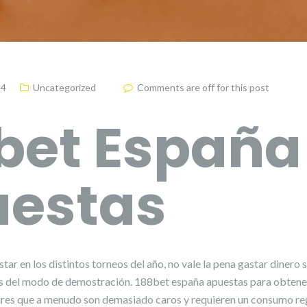
24
Uncategorized
Comments are off for this post
bet España
estas
tar en los distintos torneos del año, no vale la pena gastar dinero 
s del modo de demostración. 188bet españa apuestas para obtene
bares que a menudo son demasiado caros y requieren un consumo reg