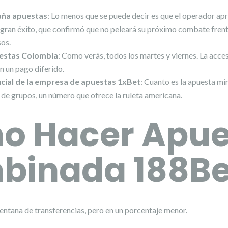
aña apuestas
:
Lo menos que se puede decir es que el operador a
gran éxito, que confirmó que no peleará su próximo combate frente
os.
estas Colombia
:
Como verás, todos los martes y viernes. La acces
n un pago diferido.
ficial de la empresa de apuestas 1xBet
:
Cuanto es la apuesta mi
 de grupos, un número que ofrece la ruleta americana.
o Hacer Apue
binada 188Be
 ventana de transferencias, pero en un porcentaje menor.